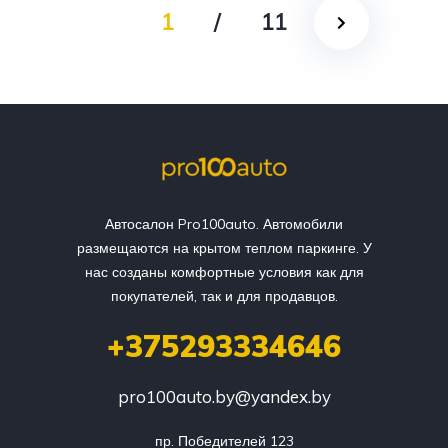
1
/
11
Автосалон Pro100auto. Автомобили
размещаются на крытом теплом паркинге. У
нас созданы комфортные условия как для
покупателей, так и для продавцов.
+375293334646
pro100auto.by@yandex.by
пр. Победителей 123
