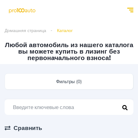
Домашняя страница
Каталог
Любой автомобиль из нашего каталога
вы можете купить в лизинг без
первоначального взноса!
Фильтры (0)
Сравнить