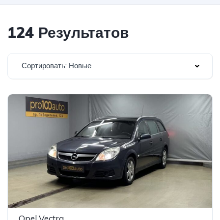
124 Результатов
Сортировать: Новые
Opel Vectra