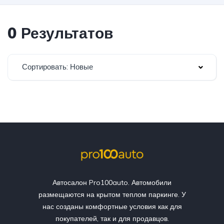
0 Результатов
Сортировать: Новые
Автосалон Pro100auto. Автомобили
размещаются на крытом теплом паркинге. У
нас созданы комфортные условия как для
покупателей, так и для продавцов.