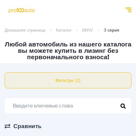
Домашняя страница
Каталог
BMW
3 серия
Любой автомобиль из нашего каталога
вы можете купить в лизинг без
первоначального взноса!
Фильтры (2)
Сравнить