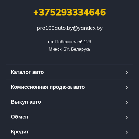
+375293334646
pro100auto.by@yandex.by
пр. Победителей 123

Минск, BY, Беларусь
Каталог авто
Комиссионная продажа авто
Выкуп авто
Обмен
Кредит