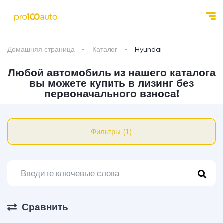
Домашняя страница
Каталог
Hyundai
Любой автомобиль из нашего каталога
вы можете купить в лизинг без
первоначального взноса!
Фильтры (1)
Сравнить