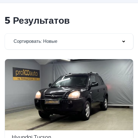
5 Результатов
Сортировать: Новые
Hyundai Tucson