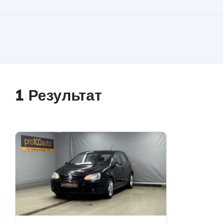
1 Результат