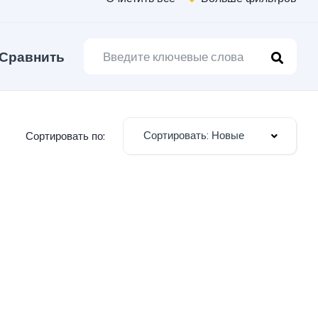
Сравнить
Сортировать: Новые
Сортировать по: